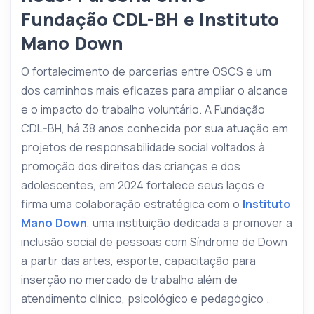
Fundação CDL-BH e Instituto
Mano Down
O fortalecimento de parcerias entre OSCS é um
dos caminhos mais eficazes para ampliar o alcance
e o impacto do trabalho voluntário. A Fundação
CDL-BH, há 38 anos conhecida por sua atuação em
projetos de responsabilidade social voltados à
promoção dos direitos das crianças e dos
adolescentes, em 2024 fortalece seus laços e
firma uma colaboração estratégica com o
Instituto
Mano Down
, uma instituição dedicada a promover a
inclusão social de pessoas com Síndrome de Down
a partir das artes, esporte, capacitação para
inserção no mercado de trabalho além de
atendimento clínico, psicológico e pedagógico .