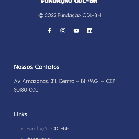
© 2023 Fundação CDL-BH
Nossos Contatos
Av. Amazonas, 311. Centro – BH/MG – CEP
30180-000
Links
Fundação CDL-BH
Programas