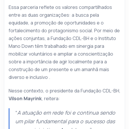
Essa parceria reflete os valores compartilhados
entre as duas organizações: a busca pela
equidade, a promoção de oportunidades e o
fortalecimento do protagonismo social. Por meio de
ações conjuntas, a Fundação CDL-BH e o Instituto
Mano Down têm trabalhado em sinergia para
mobilizar voluntários e ampliar a conscientização
sobre a importância de agir localmente para a
construção de um presente e um amanhã mais
diverso e inclusivo .
Nesse contexto, o presidente da Fundação CDL-BH,
Vilson Mayrink
, reitera:
“
A atuação em rede foi e continua sendo
um pilar fundamental para o sucesso das