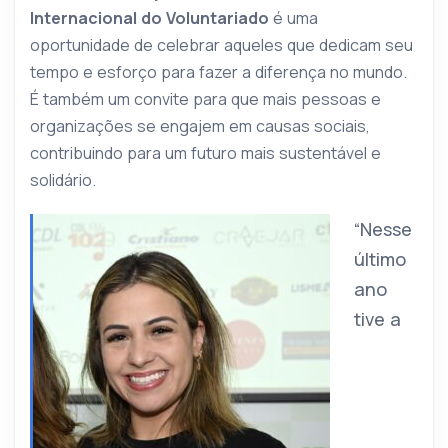
Internacional do Voluntariado
é uma
oportunidade de celebrar aqueles que dedicam seu
tempo e esforço para fazer a diferença no mundo.
É também um convite para que mais pessoas e
organizações se engajem em causas sociais,
contribuindo para um futuro mais sustentável e
solidário.
“Nesse
último
ano
tive a