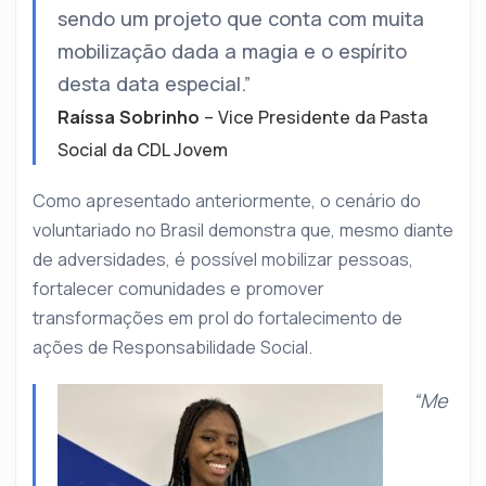
sendo um projeto que conta com muita
mobilização dada a magia e o espírito
desta data especial.”
Raíssa Sobrinho
– Vice Presidente da Pasta
Social da CDL Jovem
Como apresentado anteriormente, o cenário do
voluntariado no Brasil demonstra que, mesmo diante
de adversidades, é possível mobilizar pessoas,
fortalecer comunidades e promover
transformações em prol do fortalecimento de
ações de Responsabilidade Social.
“Me