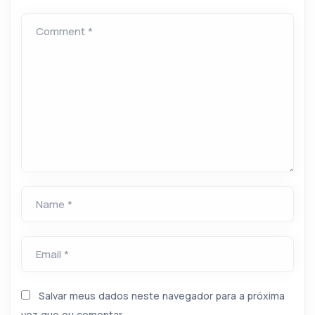
Comment *
Name *
Email *
Salvar meus dados neste navegador para a próxima
vez que eu comentar.