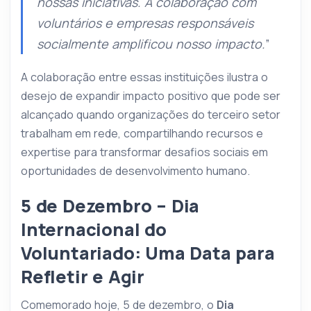
nossas iniciativas. A colaboração com
voluntários e empresas responsáveis
socialmente amplificou nosso impacto.
”
A colaboração entre essas instituições ilustra o
desejo de expandir impacto positivo que pode ser
alcançado quando organizações do terceiro setor
trabalham em rede, compartilhando recursos e
expertise para transformar desafios sociais em
oportunidades de desenvolvimento humano.
5 de Dezembro – Dia
Internacional do
Voluntariado: Uma Data para
Refletir e Agir
Comemorado hoje, 5 de dezembro, o
Dia