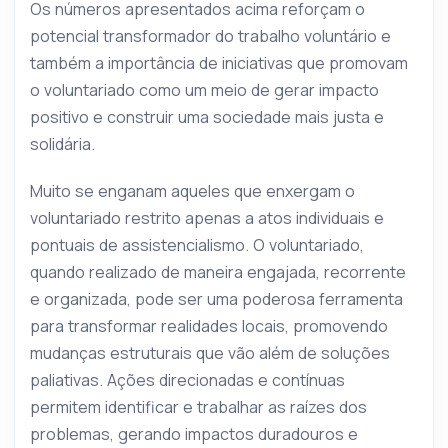
Os números apresentados acima reforçam o
potencial transformador do trabalho voluntário e
também a importância de iniciativas que promovam
o voluntariado como um meio de gerar impacto
positivo e construir uma sociedade mais justa e
solidária.
Muito se enganam aqueles que enxergam o
voluntariado restrito apenas a atos individuais e
pontuais de assistencialismo. O voluntariado,
quando realizado de maneira engajada, recorrente
e organizada, pode ser uma poderosa ferramenta
para transformar realidades locais, promovendo
mudanças estruturais que vão além de soluções
paliativas. Ações direcionadas e contínuas
permitem identificar e trabalhar as raízes dos
problemas, gerando impactos duradouros e