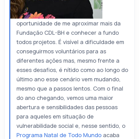
oportunidade de me aproximar mais da
Fundação CDL-BH e conhecer a fundo
todos projetos. É visível a dificuldade em
conseguirmos voluntários para as
diferentes ações mas, mesmo frente a
esses desafios, é nítido como ao longo do
último ano esse cenário vem mudando,
mesmo que a passos lentos. Com o final
do ano chegando, vemos uma maior
abertura e sensibilidades das pessoas
para aqueles em situação de
vulnerabilidade social e, nesse sentido, o
Programa Natal de Todo Mundo
acaba