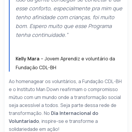
esse conforto, especialmente pra mim que
tenho afinidade com crianças, foi muito
bom. Espero muito que esse Programa
tenha continuidade.”
Kelly Mara
– Jovem Aprendiz e voluntário da
Fundação CDL-BH
Ao homenagear os voluntários, a Fundação CDL-BH
e o Instituto Man Down reafirmam o compromisso
mútuo com um mundo onde a transformação social
seja acessível a todos. Seja parte dessa rede de
transformação. No
Dia Internacional do
Voluntariado
, inspire-se e transforme a
solidariedade em ação!