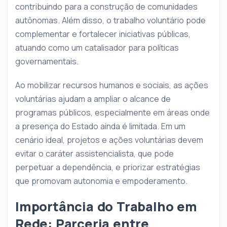
contribuindo para a construção de comunidades
autônomas. Além disso, o trabalho voluntário pode
complementar e fortalecer iniciativas públicas,
atuando como um catalisador para políticas
governamentais.
Ao mobilizar recursos humanos e sociais, as ações
voluntárias ajudam a ampliar o alcance de
programas públicos, especialmente em áreas onde
a presença do Estado ainda é limitada. Em um
cenário ideal, projetos e ações voluntárias devem
evitar o caráter assistencialista, que pode
perpetuar a dependência, e priorizar estratégias
que promovam autonomia e empoderamento.
Importância do Trabalho em
Rede: Parceria entre