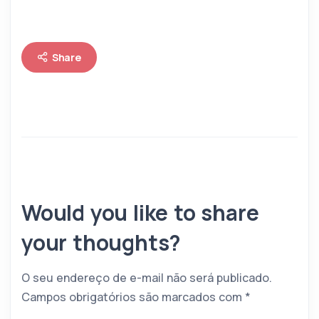
Share
Would you like to share
your thoughts?
O seu endereço de e-mail não será publicado.
Campos obrigatórios são marcados com
*