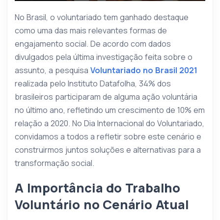
No Brasil, o voluntariado tem ganhado destaque
como uma das mais relevantes formas de
engajamento social. De acordo com dados
divulgados pela última investigação feita sobre o
assunto, a pesquisa
Voluntariado no Brasil 2021
realizada pelo Instituto Datafolha, 34% dos
brasileiros participaram de alguma ação voluntária
no último ano, refletindo um crescimento de 10% em
relação a 2020. No Dia Internacional do Voluntariado,
convidamos a todos a refletir sobre este cenário e
construirmos juntos soluções e alternativas para a
transformação social.
A Importância do Trabalho
Voluntário no Cenário Atual