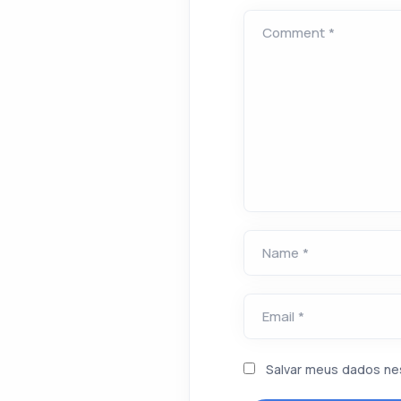
Comment *
Name *
Email *
Salvar meus dados ne