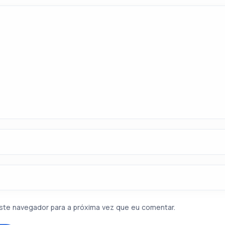
ste navegador para a próxima vez que eu comentar.